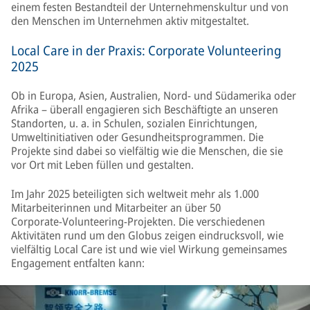
einem festen Bestandteil der Unternehmenskultur und von
den Menschen im Unternehmen aktiv mitgestaltet.
Local Care in der Praxis: Corporate Volunteering
2025
Ob in Europa, Asien, Australien, Nord- und Südamerika oder
Afrika – überall engagieren sich Beschäftigte an unseren
Standorten, u. a. in Schulen, sozialen Einrichtungen,
Umweltinitiativen oder Gesundheitsprogrammen. Die
Projekte sind dabei so vielfältig wie die Menschen, die sie
vor Ort mit Leben füllen und gestalten.
Im Jahr 2025 beteiligten sich weltweit mehr als 1.000
Mitarbeiterinnen und Mitarbeiter an über 50
Corporate‑Volunteering‑Projekten. Die verschiedenen
Aktivitäten rund um den Globus zeigen eindrucksvoll, wie
vielfältig Local Care ist und wie viel Wirkung gemeinsames
Engagement entfalten kann: