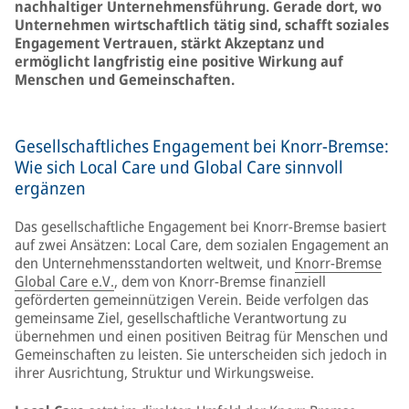
nachhaltiger Unternehmensführung. Gerade dort, wo
Unternehmen wirtschaftlich tätig sind, schafft soziales
Engagement Vertrauen, stärkt Akzeptanz und
ermöglicht langfristig eine positive Wirkung auf
Menschen und Gemeinschaften.
Gesellschaftliches Engagement bei Knorr-Bremse:
Wie sich Local Care und Global Care sinnvoll
ergänzen
Das gesellschaftliche Engagement bei Knorr-Bremse basiert
auf zwei Ansätzen: Local Care, dem sozialen Engagement an
den Unternehmensstandorten weltweit, und
Knorr-Bremse
Global Care e.V.
, dem von Knorr-Bremse finanziell
geförderten gemeinnützigen Verein. Beide verfolgen das
gemeinsame Ziel, gesellschaftliche Verantwortung zu
übernehmen und einen positiven Beitrag für Menschen und
Gemeinschaften zu leisten. Sie unterscheiden sich jedoch in
ihrer Ausrichtung, Struktur und Wirkungsweise.