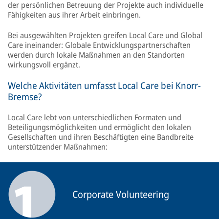
der persönlichen Betreuung der Projekte auch individuelle
Fähigkeiten aus ihrer Arbeit einbringen.
Bei ausgewählten Projekten greifen Local Care und Global
Care ineinander: Globale Entwicklungspartnerschaften
werden durch lokale Maßnahmen an den Standorten
wirkungsvoll ergänzt.
Welche Aktivitäten umfasst Local Care bei Knorr-
Bremse?
Local Care lebt von unterschiedlichen Formaten und
Beteiligungsmöglichkeiten und ermöglicht den lokalen
Gesellschaften und ihren Beschäftigten eine Bandbreite
unterstützender Maßnahmen:
Corporate Volunteering