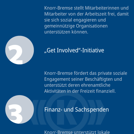
Knorr‑Bremse stellt Mitarbeiterinnen und
Mitarbeiter von der Arbeitszeit frei, damit
sie sich sozial engagieren und
gemeinnützige Organisationen
unterstützen können.
„Get Involved“-Initiative
Knorr-Bremse fördert das private soziale
Engagement seiner Beschäftigten und
unterstützt deren ehrenamtliche
Aktivitäten in der Freizeit finanziell.
Finanz- und Sachspenden
Knorr-Bremse unterstützt lokale