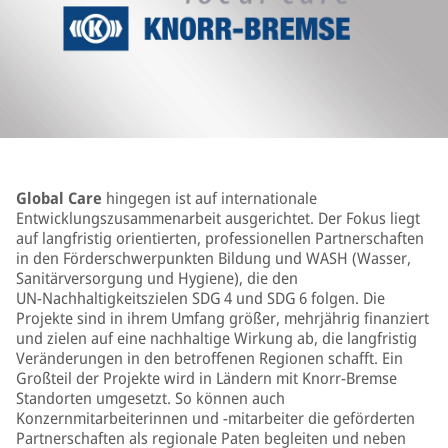
Global Care
hingegen ist auf internationale
Entwicklungszusammenarbeit ausgerichtet. Der Fokus liegt
auf langfristig orientierten, professionellen Partnerschaften
in den Förderschwerpunkten Bildung und WASH (Wasser,
Sanitärversorgung und Hygiene), die den
UN‑Nachhaltigkeitszielen SDG 4 und SDG 6 folgen. Die
Projekte sind in ihrem Umfang größer, mehrjährig finanziert
und zielen auf eine nachhaltige Wirkung ab, die langfristig
Veränderungen in den betroffenen Regionen schafft. Ein
Großteil der Projekte wird in Ländern mit Knorr-Bremse
Standorten umgesetzt. So können auch
Konzernmitarbeiterinnen und -mitarbeiter die geförderten
Partnerschaften als regionale Paten begleiten und neben