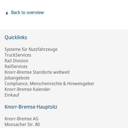
Back to overview
Quicklinks
Systeme für Nutzfahrzeuge
TruckServices
Rail Division
RailServices
Knorr-Bremse Standorte weltweit
Jobangebote
Compliance, Menschenrechte & Hinweisgeber
Knorr-Bremse Kalender
Einkauf
Knorr-Bremse Hauptsitz
Knorr-Bremse AG
Moosacher Str. 80