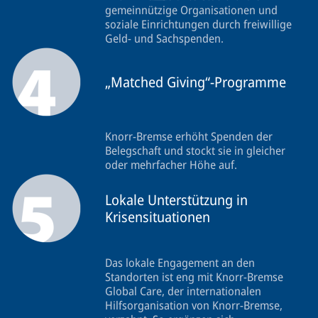
gemeinnützige Organisationen und
soziale Einrichtungen durch freiwillige
Geld- und Sachspenden.
„Matched Giving“-Programme
Knorr‑Bremse erhöht Spenden der
Belegschaft und stockt sie in gleicher
oder mehrfacher Höhe auf.
Lokale Unterstützung in
Krisensituationen
Das lokale Engagement an den
Standorten ist eng mit Knorr‑Bremse
Global Care, der internationalen
Hilfsorganisation von Knorr‑Bremse,