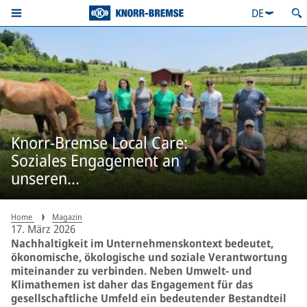
DE
Knorr-Bremse Local Care:
Soziales Engagement an
unseren
Unternehmensstandorten.
Home
Magazin
17. März 2026
Nachhaltigkeit im Unternehmenskontext bedeutet,
ökonomische, ökologische und soziale Verantwortung
miteinander zu verbinden. Neben Umwelt‑ und
Klimathemen ist daher das Engagement für das
gesellschaftliche Umfeld ein bedeutender Bestandteil