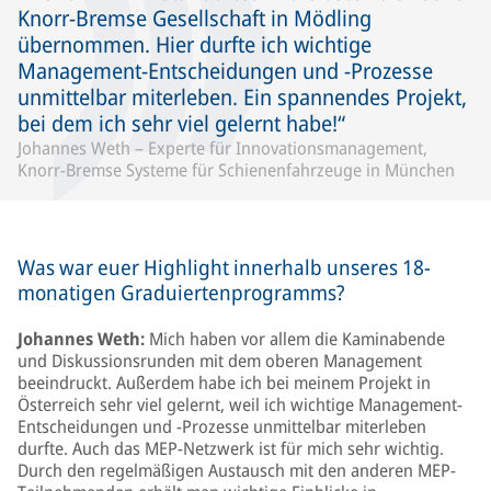
Knorr-Bremse Gesellschaft in Mödling
übernommen. Hier durfte ich wichtige
Management-Entscheidungen und -Prozesse
unmittelbar miterleben. Ein spannendes Projekt,
bei dem ich sehr viel gelernt habe!
Johannes Weth – Experte für Innovationsmanagement,
Knorr-Bremse Systeme für Schienenfahrzeuge in München
Was war euer Highlight innerhalb unseres 18-
monatigen Graduiertenprogramms?
Johannes Weth:
Mich haben vor allem die Kaminabende
und Diskussionsrunden mit dem oberen Management
beeindruckt. Außerdem habe ich bei meinem Projekt in
Österreich sehr viel gelernt, weil ich wichtige Management-
Entscheidungen und -Prozesse unmittelbar miterleben
durfte. Auch das MEP-Netzwerk ist für mich sehr wichtig.
Durch den regelmäßigen Austausch mit den anderen MEP-