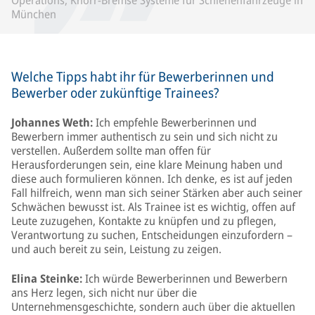
Operations, Knorr-Bremse Systeme für Schienenfahrzeuge in
München
Welche Tipps habt ihr für Bewerberinnen und
Bewerber oder zukünftige Trainees?
Johannes Weth:
Ich empfehle Bewerberinnen und
Bewerbern immer authentisch zu sein und sich nicht zu
verstellen. Außerdem sollte man offen für
Herausforderungen sein, eine klare Meinung haben und
diese auch formulieren können. Ich denke, es ist auf jeden
Fall hilfreich, wenn man sich seiner Stärken aber auch seiner
Schwächen bewusst ist. Als Trainee ist es wichtig, offen auf
Leute zuzugehen, Kontakte zu knüpfen und zu pflegen,
Verantwortung zu suchen, Entscheidungen einzufordern –
und auch bereit zu sein, Leistung zu zeigen.
Elina Steinke:
Ich würde Bewerberinnen und Bewerbern
ans Herz legen, sich nicht nur über die
Unternehmensgeschichte, sondern auch über die aktuellen