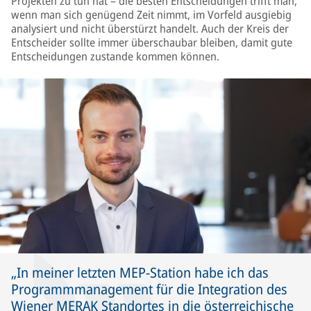
Projekten zu tun hat – die besten Entscheidungen trifft man,
wenn man sich genügend Zeit nimmt, im Vorfeld ausgiebig
analysiert und nicht überstürzt handelt. Auch der Kreis der
Entscheider sollte immer überschaubar bleiben, damit gute
Entscheidungen zustande kommen können.
In meiner letzten MEP-Station habe ich das
Programmmanagement für die Integration des
Wiener MERAK Standortes in die österreichische