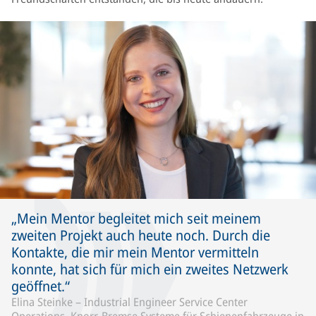
Mein Mentor begleitet mich seit meinem
zweiten Projekt auch heute noch. Durch die
Kontakte, die mir mein Mentor vermitteln
konnte, hat sich für mich ein zweites Netzwerk
geöffnet.
Elina Steinke – Industrial Engineer Service Center