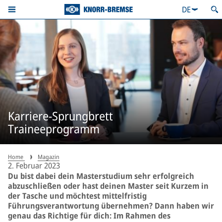
DE
Karriere-Sprungbrett
Traineeprogramm
Home
Magazin
2. Februar 2023
Du bist dabei dein Masterstudium sehr erfolgreich
abzuschließen oder hast deinen Master seit Kurzem in
der Tasche und möchtest mittelfristig
Führungsverantwortung übernehmen? Dann haben wir
genau das Richtige für dich: Im Rahmen des