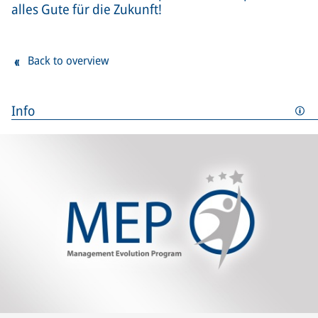
alles Gute für die Zukunft!
Back to overview
Info