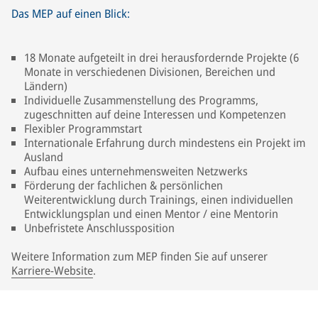
Das MEP auf einen Blick:
18 Monate aufgeteilt in drei herausfordernde Projekte (6
Monate in verschiedenen Divisionen, Bereichen und
Ländern)
Individuelle Zusammenstellung des Programms,
zugeschnitten auf deine Interessen und Kompetenzen
Flexibler Programmstart
Internationale Erfahrung durch mindestens ein Projekt im
Ausland
Aufbau eines unternehmensweiten Netzwerks
Förderung der fachlichen & persönlichen
Weiterentwicklung durch Trainings, einen individuellen
Entwicklungsplan und einen Mentor / eine Mentorin
Unbefristete Anschlussposition
Weitere Information zum MEP finden Sie auf unserer
Karriere-Website
.