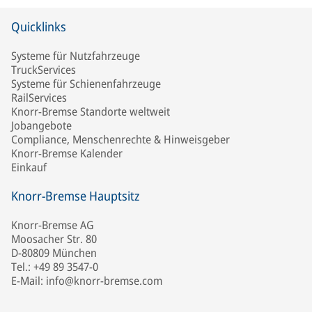
Quicklinks
Systeme für Nutzfahrzeuge
TruckServices
Systeme für Schienenfahrzeuge
RailServices
Knorr-Bremse Standorte weltweit
Jobangebote
Compliance, Menschenrechte & Hinweisgeber
Knorr-Bremse Kalender
Einkauf
Knorr-Bremse Hauptsitz
Knorr-Bremse AG
Moosacher Str. 80
D-80809 München
Tel.: +49 89 3547-0
E-Mail: info@knorr-bremse.com