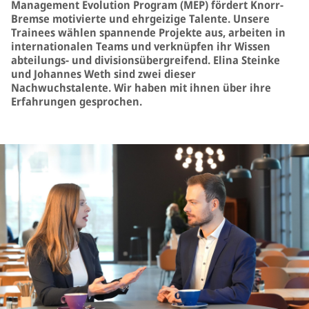
Management Evolution Program (MEP) fördert Knorr-
Bremse motivierte und ehrgeizige Talente. Unsere
Trainees wählen spannende Projekte aus, arbeiten in
internationalen Teams und verknüpfen ihr Wissen
abteilungs- und divisionsübergreifend. Elina Steinke
und Johannes Weth sind zwei dieser
Nachwuchstalente. Wir haben mit ihnen über ihre
Erfahrungen gesprochen.