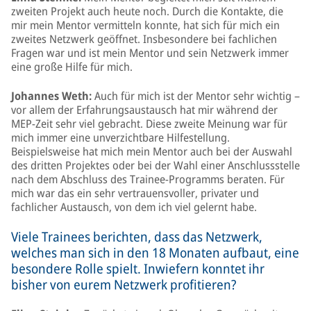
zweiten Projekt auch heute noch. Durch die Kontakte, die
mir mein Mentor vermitteln konnte, hat sich für mich ein
zweites Netzwerk geöffnet. Insbesondere bei fachlichen
Fragen war und ist mein Mentor und sein Netzwerk immer
eine große Hilfe für mich.
Johannes Weth:
Auch für mich ist der Mentor sehr wichtig –
vor allem der Erfahrungsaustausch hat mir während der
MEP-Zeit sehr viel gebracht. Diese zweite Meinung war für
mich immer eine unverzichtbare Hilfestellung.
Beispielsweise hat mich mein Mentor auch bei der Auswahl
des dritten Projektes oder bei der Wahl einer Anschlussstelle
nach dem Abschluss des Trainee-Programms beraten. Für
mich war das ein sehr vertrauensvoller, privater und
fachlicher Austausch, von dem ich viel gelernt habe.
Viele Trainees berichten, dass das Netzwerk,
welches man sich in den 18 Monaten aufbaut, eine
besondere Rolle spielt. Inwiefern konntet ihr
bisher von eurem Netzwerk profitieren?