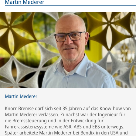
Martin Mederer
Martin Mederer
Knorr-Bremse darf sich seit 35 Jahren auf das Know-how von
Martin Mederer verlassen. Zunächst war der Ingenieur für
die Bremssteuerung und in der Entwicklung für
Fahrerassistenzsysteme wie ASR, ABS und EBS unterwegs.
Später arbeitete Martin Mederer bei Bendix in den USA und