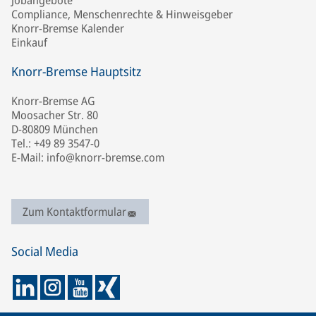
Jobangebote
Compliance, Menschenrechte & Hinweisgeber
Knorr-Bremse Kalender
Einkauf
Knorr-Bremse Hauptsitz
Knorr-Bremse AG
Moosacher Str. 80
D-80809 München
Tel.: +49 89 3547-0
E-Mail: info@knorr-bremse.com
Zum Kontaktformular
Social Media