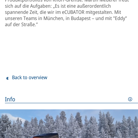
sich auf die Aufgaben: „Es ist eine außerordentlich
spannende Zeit, die wir im eCUBATOR mitgestalten. Mit
unseren Teams in München, in Budapest – und mit "Eddy"
auf der Straße.”
Back to overview
Info