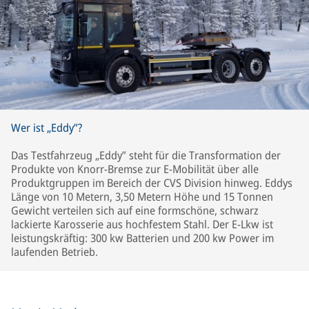
Wer ist „Eddy”?
Das Testfahrzeug „Eddy” steht für die Transformation der
Produkte von Knorr-Bremse zur E-Mobilität über alle
Produktgruppen im Bereich der CVS Division hinweg. Eddys
Länge von 10 Metern, 3,50 Metern Höhe und 15 Tonnen
Gewicht verteilen sich auf eine formschöne, schwarz
lackierte Karosserie aus hochfestem Stahl. Der E-Lkw ist
leistungskräftig: 300 kw Batterien und 200 kw Power im
laufenden Betrieb.