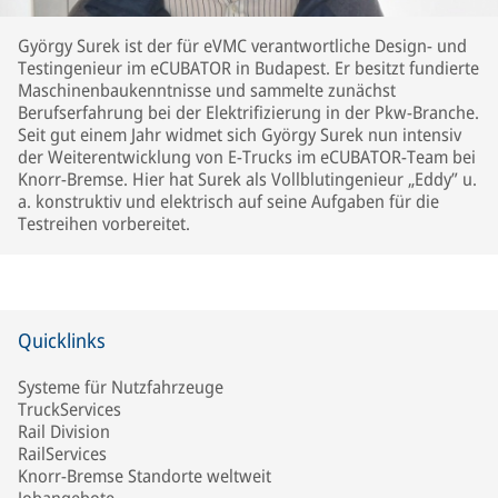
György Surek ist der für eVMC verantwortliche Design- und
Testingenieur im eCUBATOR in Budapest. Er besitzt fundierte
Maschinenbaukenntnisse und sammelte zunächst
Berufserfahrung bei der Elektrifizierung in der Pkw-Branche.
Seit gut einem Jahr widmet sich György Surek nun intensiv
der Weiterentwicklung von E-Trucks im eCUBATOR-Team bei
Knorr-Bremse. Hier hat Surek als Vollblutingenieur „Eddy” u.
a. konstruktiv und elektrisch auf seine Aufgaben für die
Testreihen vorbereitet.
Quicklinks
Systeme für Nutzfahrzeuge
TruckServices
Rail Division
RailServices
Knorr-Bremse Standorte weltweit