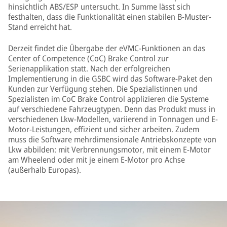
hinsichtlich ABS/ESP untersucht. In Summe lässt sich
festhalten, dass die Funktionalität einen stabilen B-Muster-
Stand erreicht hat.
Derzeit findet die Übergabe der eVMC-Funktionen an das
Center of Competence (CoC) Brake Control zur
Serienapplikation statt. Nach der erfolgreichen
Implementierung in die GSBC wird das Software-Paket den
Kunden zur Verfügung stehen. Die Spezialistinnen und
Spezialisten im CoC Brake Control applizieren die Systeme
auf verschiedene Fahrzeugtypen. Denn das Produkt muss in
verschiedenen Lkw-Modellen, variierend in Tonnagen und E-
Motor-Leistungen, effizient und sicher arbeiten. Zudem
muss die Software mehrdimensionale Antriebskonzepte von
Lkw abbilden: mit Verbrennungsmotor, mit einem E-Motor
am Wheelend oder mit je einem E-Motor pro Achse
(außerhalb Europas).