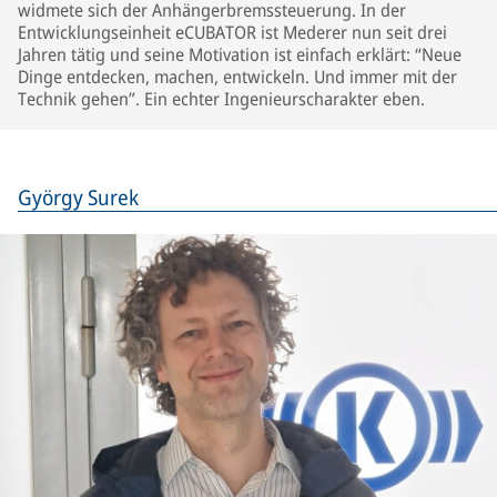
widmete sich der Anhängerbremssteuerung. In der
Entwicklungseinheit eCUBATOR ist Mederer nun seit drei
Jahren tätig und seine Motivation ist einfach erklärt: “Neue
Dinge entdecken, machen, entwickeln. Und immer mit der
Technik gehen”. Ein echter Ingenieurscharakter eben.
György Surek