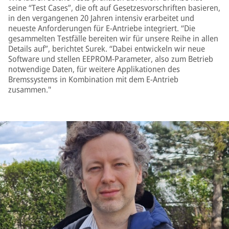
seine “Test Cases”, die oft auf Gesetzesvorschriften basieren,
in den vergangenen 20 Jahren intensiv erarbeitet und
neueste Anforderungen für E-Antriebe integriert. “Die
gesammelten Testfälle bereiten wir für unsere Reihe in allen
Details auf”, berichtet Surek. “Dabei entwickeln wir neue
Software und stellen EEPROM-Parameter, also zum Betrieb
notwendige Daten, für weitere Applikationen des
Bremssystems in Kombination mit dem E-Antrieb
zusammen."