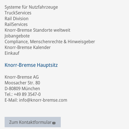
Systeme für Nutzfahrzeuge
TruckServices
Rail Division
RailServices
Knorr-Bremse Standorte weltweit
Jobangebote
Compliance, Menschenrechte & Hinweisgeber
Knorr-Bremse Kalender
Einkauf
Knorr-Bremse Hauptsitz
Knorr-Bremse AG
Moosacher Str. 80
D-80809 München
Tel.: +49 89 3547-0
E-Mail: info@knorr-bremse.com
Zum Kontaktformular