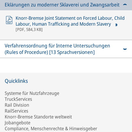
Eklärungen zu moderner Sklaverei und Zwangsarbeit
Knorr-Bremse Joint Statement on Forced Labour, Child
Labour, Human Trafficking and Modern Slavery
[
PDF
,
584,3 KB
]
Verfahrensordnung für Interne Untersuchungen
(Rules of Procedure) [13 Sprachversionen]
Quicklinks
Systeme für Nutzfahrzeuge
TruckServices
Rail Division
RailServices
Knorr-Bremse Standorte weltweit
Jobangebote
Compliance, Menschenrechte & Hinweisgeber