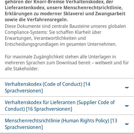
gehören der Knorr-Bremse Verhaltenskodex, der
Lieferantenkodex, unsere Menschenrechtsrichtlinie,
Erklärungen zu moderner Sklaverei und Zwangsarbeit
sowie die Verfahrensregeln.
Diese Dokumente sind zentrale Bausteine unseres globalen
Compliance-Systems: Sie schaffen Klarheit über
Erwartungen, Verantwortlichkeiten und
Entscheidungsgrundlagen im gesamten Unternehmen.
Für maximale Zugänglichkeit stehen alle Unterlagen in
mehreren Sprachen zum Download bereit – weltweit und für
alle Stakeholder.
Verhaltenskodex (Code of Conduct) [14
Sprachversionen]
Verhaltenskodex für Lieferanten (Supplier Code of
Conduct) [16 Sprachversionen]
Menschenrechtsrichtlinie (Human Rights Policy) [13
Sprachversionen]